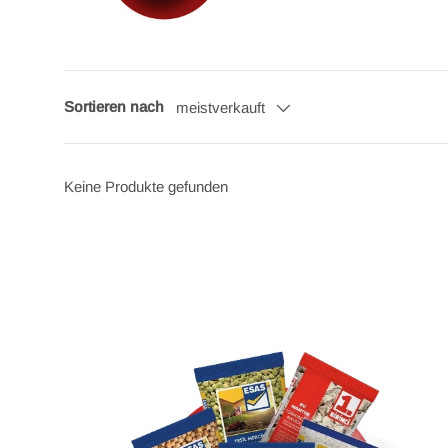
Sortieren nach
meistverkauft
Keine Produkte gefunden