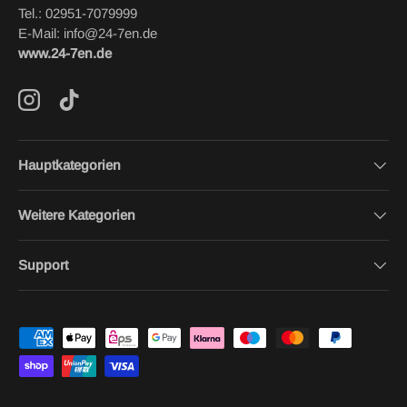
Tel.: 02951-7079999
E-Mail: info@24-7en.de
www.24-7en.de
Instagram
TikTok
Hauptkategorien
Weitere Kategorien
Support
Zahlungsmethoden