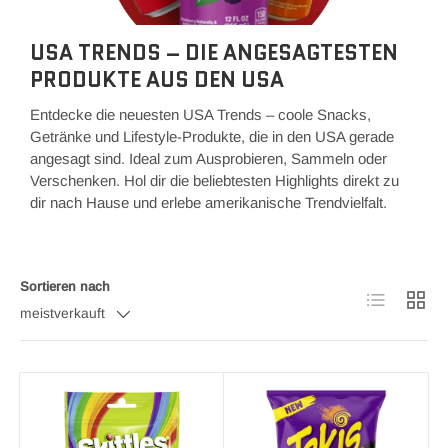
USA TRENDS – DIE ANGESAGTESTEN
PRODUKTE AUS DEN USA
Entdecke die neuesten USA Trends – coole Snacks,
Getränke und Lifestyle-Produkte, die in den USA gerade
angesagt sind. Ideal zum Ausprobieren, Sammeln oder
Verschenken. Hol dir die beliebtesten Highlights direkt zu
dir nach Hause und erlebe amerikanische Trendvielfalt.
Sortieren nach
Produktliste
Produk
meistverkauft