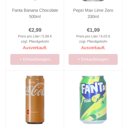
Fanta Banana Chocolate
Pepsi Max Lime Zero
500ml
330ml
€2,99
€1,99
Preis pro Liter / 5,98 €
Preis pro Liter / 6,03 €
zzgl. Pfandgebühr
zzgl. Pfandgebühr
Ausverkauft.
Ausverkauft.
+ Einkaufswagen
+ Einkaufswagen