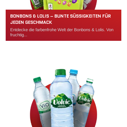
BONBONS & LOLIS – BUNTE SÜSSIGKEITEN FÜR J
EDEN GESCHMACK
Entdecke die farbenfrohe Welt der Bonbons & Lolis. Von
fruchtig...