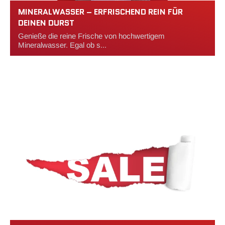
MINERALWASSER – ERFRISCHEND REIN FÜR
DEINEN DURST
Genieße die reine Frische von hochwertigem
Mineralwasser. Egal ob s...