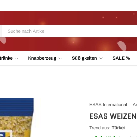
tränke
Knabberzeug
Süßigkeiten
SALE %
ESAS International | Ar
ESAS WEIZEN
Trend aus:
Türkei