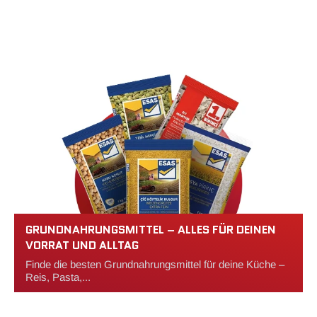
GRUNDNAHRUNGSMITTEL – ALLES FÜR DEINEN
VORRAT UND ALLTAG
Finde die besten Grundnahrungsmittel für deine Küche –
Reis, Pasta,...