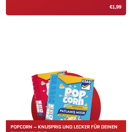
€1,99
POPCORN – KNUSPRIG UND LECKER FÜR DEINEN