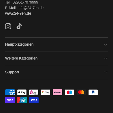
Tel.: 02951-7079999
E-Mail: info@24-7en.de
www.24-7en.de
Instagram
TikTok
Hauptkategorien
Weitere Kategorien
Support
Zahlungsmethoden