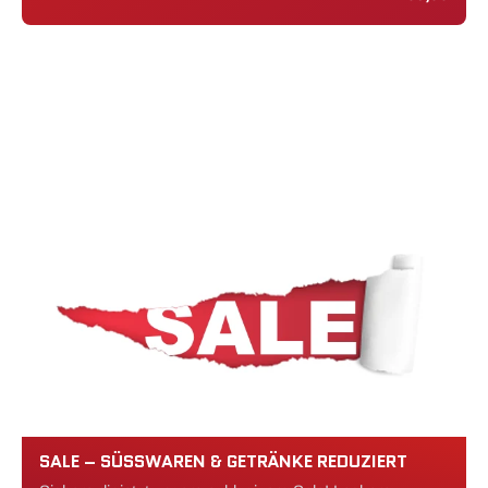
SALE – SÜSSWAREN & GETRÄNKE REDUZIERT