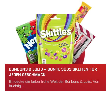
BONBONS & LOLIS – BUNTE SÜSSIGKEITEN FÜR J
EDEN GESCHMACK
Entdecke die farbenfrohe Welt der Bonbons & Lolis. Von
fruchtig...