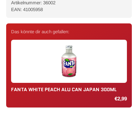
Artikelnummer: 36002
EAN: 41005958
Das könnte dir auch gefallen:
FANTA WHITE PEACH ALU CAN JAPAN 300ML
€2,99